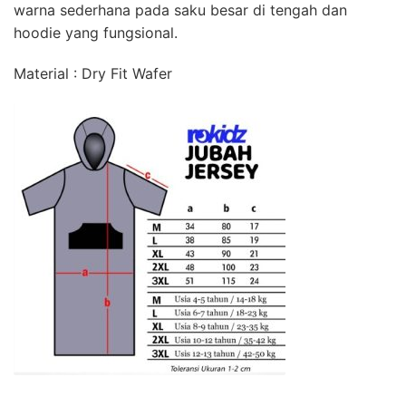
warna sederhana pada saku besar di tengah dan
hoodie yang fungsional.
Material : Dry Fit Wafer