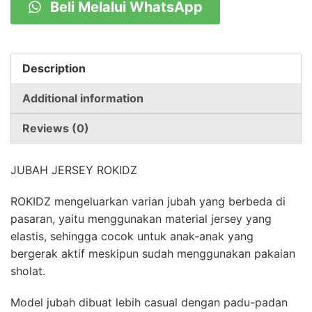
Beli Melalui WhatsApp
quantity
Description
Additional information
Reviews (0)
JUBAH JERSEY ROKIDZ
ROKIDZ mengeluarkan varian jubah yang berbeda di
pasaran, yaitu menggunakan material jersey yang
elastis, sehingga cocok untuk anak-anak yang
bergerak aktif meskipun sudah menggunakan pakaian
sholat.
Model jubah dibuat lebih casual dengan padu-padan