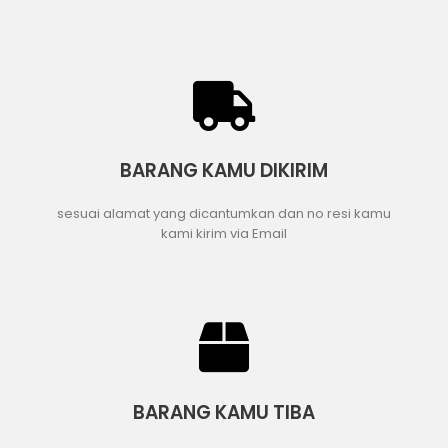
BARANG KAMU DIKIRIM
sesuai alamat yang dicantumkan dan no resi kamu
kami kirim via Email
BARANG KAMU TIBA