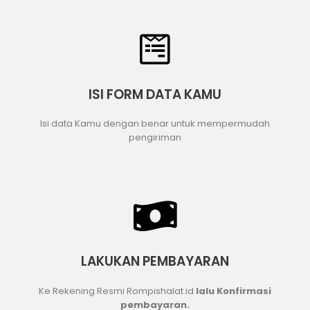
ISI FORM DATA KAMU
Isi data Kamu dengan benar untuk mempermudah
pengiriman
LAKUKAN PEMBAYARAN
Ke Rekening Resmi Rompishalat.id
lalu Konfirmasi
pembayaran.