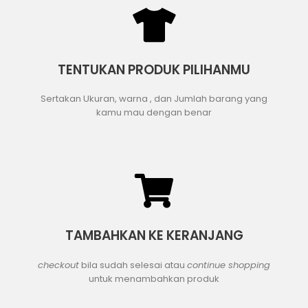
TENTUKAN PRODUK PILIHANMU
Sertakan Ukuran, warna , dan Jumlah barang yang
kamu mau dengan benar
TAMBAHKAN KE KERANJANG
checkout
bila sudah selesai atau
continue shopping
untuk menambahkan produk