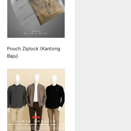
Pouch Ziplock (Kantong
Baju)