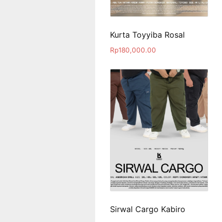
Kurta Toyyiba Rosal
Rp
180,000.00
Sirwal Cargo Kabiro