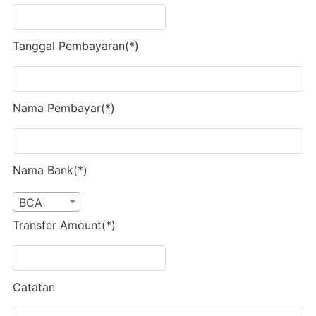
Tanggal Pembayaran(*)
Nama Pembayar(*)
Nama Bank(*)
BCA
Transfer Amount(*)
Catatan