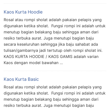
Kaos Kurta Hoodie
Rosal atau rompi sholat adalah pakaian pelapis yang
digunakan ketika sholat. Fungsi rompi ini adalah untuk
menutup bagian belakang baju sehingga aman dari
resiko terbuka aurat. Juga menutupi bagian baju
secara keseluruhan sehingga jika baju sahabat ada
tulisan/gambarnya jadi tertutup oleh rompi sholat ini.
KAOS KURTA HOODIE / KAOS GAMIS adalah varian
Kaos dengan model bawahan …
Kaos Kurta Basic
Rosal atau rompi sholat adalah pakaian pelapis yang
digunakan ketika sholat. Fungsi rompi ini adalah untuk
menutup bagian belakang baju sehingga aman dari
resiko terbuka aurat. Juga menutupi bagian baju