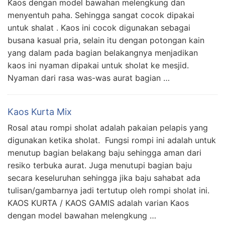
Kaos dengan model bawahan melengkung dan
menyentuh paha. Sehingga sangat cocok dipakai
untuk shalat . Kaos ini cocok digunakan sebagai
busana kasual pria, selain itu dengan potongan kain
yang dalam pada bagian belakangnya menjadikan
kaos ini nyaman dipakai untuk sholat ke mesjid.
Nyaman dari rasa was-was aurat bagian …
Kaos Kurta Mix
Rosal atau rompi sholat adalah pakaian pelapis yang
digunakan ketika sholat. Fungsi rompi ini adalah untuk
menutup bagian belakang baju sehingga aman dari
resiko terbuka aurat. Juga menutupi bagian baju
secara keseluruhan sehingga jika baju sahabat ada
tulisan/gambarnya jadi tertutup oleh rompi sholat ini.
KAOS KURTA / KAOS GAMIS adalah varian Kaos
dengan model bawahan melengkung …