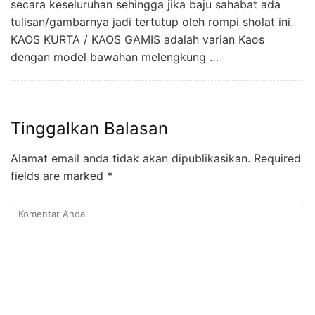
secara keseluruhan sehingga jika baju sahabat ada
tulisan/gambarnya jadi tertutup oleh rompi sholat ini.
KAOS KURTA / KAOS GAMIS adalah varian Kaos
dengan model bawahan melengkung …
Tinggalkan Balasan
Alamat email anda tidak akan dipublikasikan.
Required
fields are marked
*