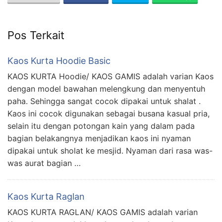
Pos Terkait
Kaos Kurta Hoodie Basic
KAOS KURTA Hoodie/ KAOS GAMIS adalah varian Kaos
dengan model bawahan melengkung dan menyentuh
paha. Sehingga sangat cocok dipakai untuk shalat .
Kaos ini cocok digunakan sebagai busana kasual pria,
selain itu dengan potongan kain yang dalam pada
bagian belakangnya menjadikan kaos ini nyaman
dipakai untuk sholat ke mesjid. Nyaman dari rasa was-
was aurat bagian …
Kaos Kurta Raglan
KAOS KURTA RAGLAN/ KAOS GAMIS adalah varian