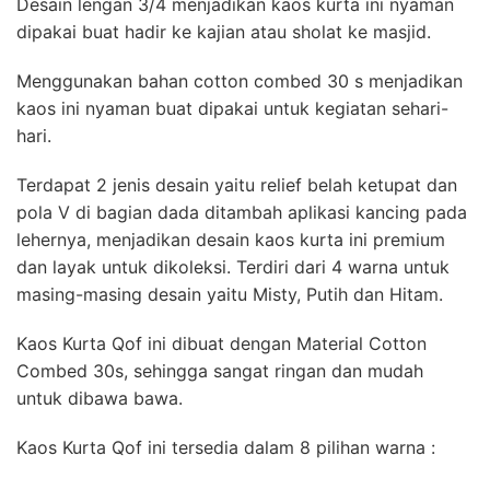
Desain lengan 3/4 menjadikan kaos kurta ini nyaman
dipakai buat hadir ke kajian atau sholat ke masjid.
Menggunakan bahan cotton combed 30 s menjadikan
kaos ini nyaman buat dipakai untuk kegiatan sehari-
hari.
Terdapat 2 jenis desain yaitu relief belah ketupat dan
pola V di bagian dada ditambah aplikasi kancing pada
lehernya, menjadikan desain kaos kurta ini premium
dan layak untuk dikoleksi. Terdiri dari 4 warna untuk
masing-masing desain yaitu Misty, Putih dan Hitam.
Kaos Kurta Qof ini dibuat dengan Material Cotton
Combed 30s, sehingga sangat ringan dan mudah
untuk dibawa bawa.
Kaos Kurta Qof ini tersedia dalam 8 pilihan warna :