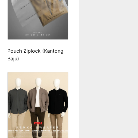
Pouch Ziplock (Kantong
Baju)