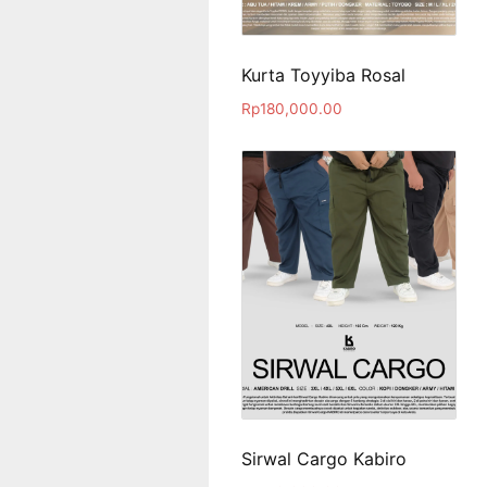
Kurta Toyyiba Rosal
Rp
180,000.00
Sirwal Cargo Kabiro