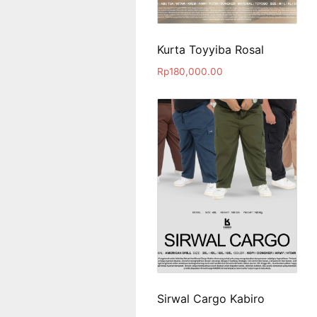
Kurta Toyyiba Rosal
Rp
180,000.00
Sirwal Cargo Kabiro