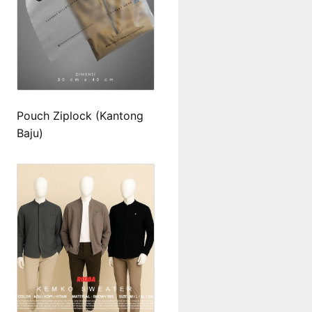
Pouch Ziplock (Kantong
Baju)