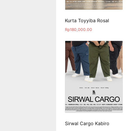
Kurta Toyyiba Rosal
Rp
180,000.00
Sirwal Cargo Kabiro