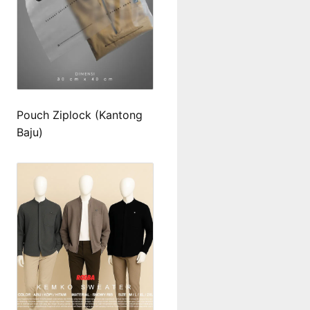
Pouch Ziplock (Kantong
Baju)