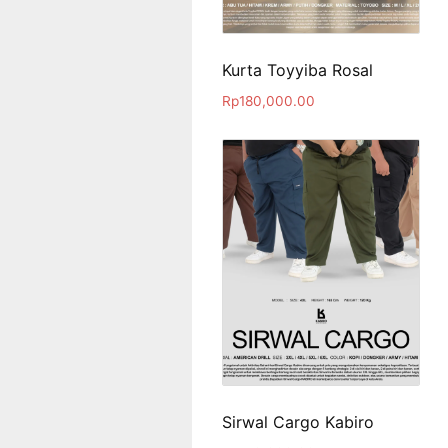
Kurta Toyyiba Rosal
Rp
180,000.00
Sirwal Cargo Kabiro