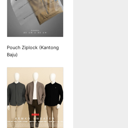
Pouch Ziplock (Kantong
Baju)