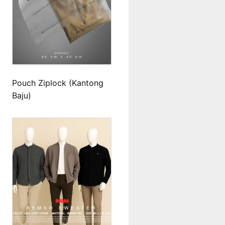
Pouch Ziplock (Kantong
Baju)