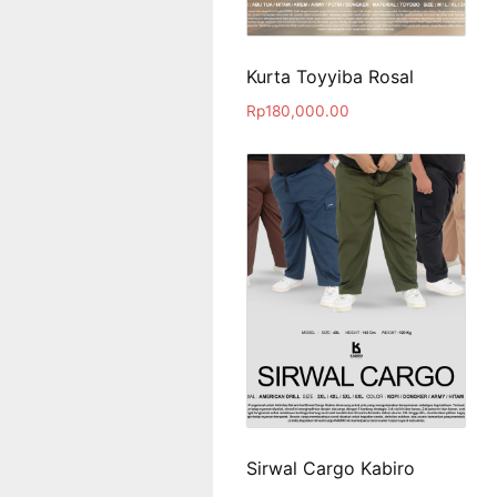
Kurta Toyyiba Rosal
Rp
180,000.00
Sirwal Cargo Kabiro